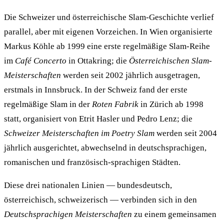
Die Schweizer und österreichische Slam-Geschichte verlief
parallel, aber mit eigenen Vorzeichen. In Wien organisierte
Markus Köhle ab 1999 eine erste regelmäßige Slam-Reihe
im
Café Concerto
in Ottakring; die
Österreichischen Slam-
Meisterschaften
werden seit 2002 jährlich ausgetragen,
erstmals in Innsbruck. In der Schweiz fand der erste
regelmäßige Slam in der
Roten Fabrik
in Zürich ab 1998
statt, organisiert von Etrit Hasler und Pedro Lenz; die
Schweizer Meisterschaften im Poetry Slam
werden seit 2004
jährlich ausgerichtet, abwechselnd in deutschsprachigen,
romanischen und französisch-sprachigen Städten.
Diese drei nationalen Linien — bundesdeutsch,
österreichisch, schweizerisch — verbinden sich in den
Deutschsprachigen Meisterschaften
zu einem gemeinsamen