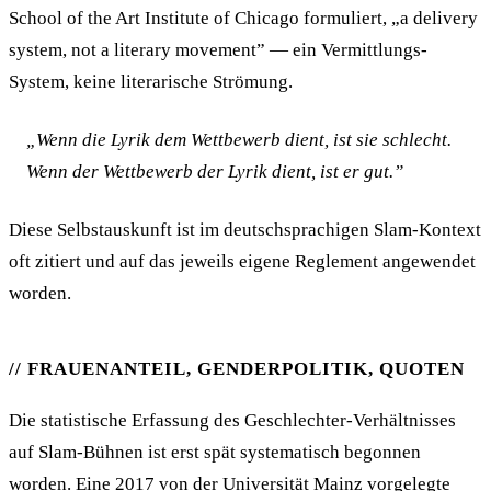
School of the Art Institute of Chicago formuliert, „a delivery
system, not a literary movement” — ein Vermittlungs-
System, keine literarische Strömung.
„Wenn die Lyrik dem Wettbewerb dient, ist sie schlecht.
Wenn der Wettbewerb der Lyrik dient, ist er gut.”
Diese Selbstauskunft ist im deutschsprachigen Slam-Kontext
oft zitiert und auf das jeweils eigene Reglement angewendet
worden.
FRAUENANTEIL, GENDERPOLITIK, QUOTEN
Die statistische Erfassung des Geschlechter-Verhältnisses
auf Slam-Bühnen ist erst spät systematisch begonnen
worden. Eine 2017 von der Universität Mainz vorgelegte