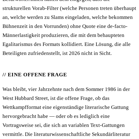
strukturellen Vorab-Filter (welche Personen treten überhaupt
an, welche werden zu Slams eingeladen, welche bekommen
Bühnenzeit in den Vorrunden) ohne Quote eine de-facto-
Männerlastigkeit produzieren, die mit dem behaupteten
Egalitarismus des Formats kollidiert. Eine Lösung, die alle
Beteiligten zufriedenstellt, ist 2026 nicht in Sicht.
EINE OFFENE FRAGE
Was bleibt, vier Jahrzehnte nach dem Sommer 1986 in der
West Hubbard Street, ist die offene Frage, ob das
Wettkampfformat eine eigenständige literarische Gattung
hervorgebracht habe — oder ob es lediglich eine
Vortragsweise sei, die sich an variablen Text-Gattungen
vermittle. Die literaturwissenschaftliche Sekundärliteratur