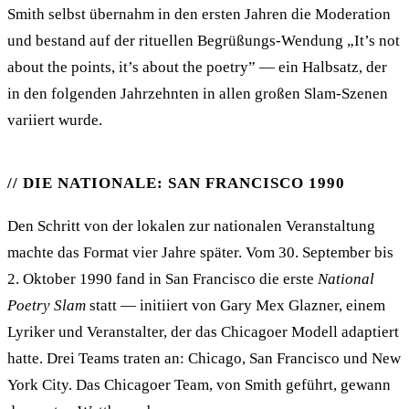
Smith selbst übernahm in den ersten Jahren die Moderation
und bestand auf der rituellen Begrüßungs-Wendung „It’s not
about the points, it’s about the poetry” — ein Halbsatz, der
in den folgenden Jahrzehnten in allen großen Slam-Szenen
variiert wurde.
DIE NATIONALE: SAN FRANCISCO 1990
Den Schritt von der lokalen zur nationalen Veranstaltung
machte das Format vier Jahre später. Vom 30. September bis
2. Oktober 1990 fand in San Francisco die erste
National
Poetry Slam
statt — initiiert von Gary Mex Glazner, einem
Lyriker und Veranstalter, der das Chicagoer Modell adaptiert
hatte. Drei Teams traten an: Chicago, San Francisco und New
York City. Das Chicagoer Team, von Smith geführt, gewann