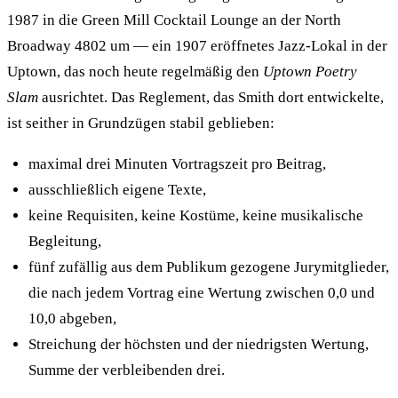
1987 in die Green Mill Cocktail Lounge an der North
Broadway 4802 um — ein 1907 eröffnetes Jazz-Lokal in der
Uptown, das noch heute regelmäßig den
Uptown Poetry
Slam
ausrichtet. Das Reglement, das Smith dort entwickelte,
ist seither in Grundzügen stabil geblieben:
maximal drei Minuten Vortragszeit pro Beitrag,
ausschließlich eigene Texte,
keine Requisiten, keine Kostüme, keine musikalische
Begleitung,
fünf zufällig aus dem Publikum gezogene Jurymitglieder,
die nach jedem Vortrag eine Wertung zwischen 0,0 und
10,0 abgeben,
Streichung der höchsten und der niedrigsten Wertung,
Summe der verbleibenden drei.