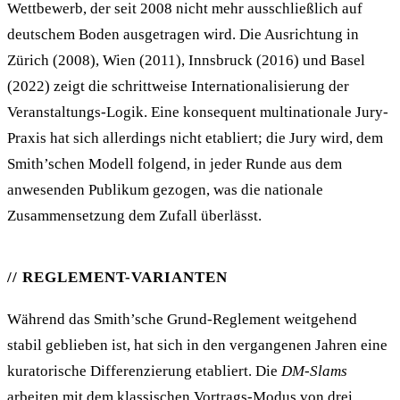
Wettbewerb, der seit 2008 nicht mehr ausschließlich auf
deutschem Boden ausgetragen wird. Die Ausrichtung in
Zürich (2008), Wien (2011), Innsbruck (2016) und Basel
(2022) zeigt die schrittweise Internationalisierung der
Veranstaltungs-Logik. Eine konsequent multinationale Jury-
Praxis hat sich allerdings nicht etabliert; die Jury wird, dem
Smith’schen Modell folgend, in jeder Runde aus dem
anwesenden Publikum gezogen, was die nationale
Zusammensetzung dem Zufall überlässt.
REGLEMENT-VARIANTEN
Während das Smith’sche Grund-Reglement weitgehend
stabil geblieben ist, hat sich in den vergangenen Jahren eine
kuratorische Differenzierung etabliert. Die
DM-Slams
arbeiten mit dem klassischen Vortrags-Modus von drei