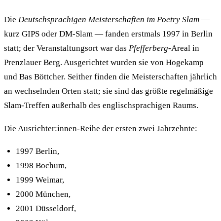
Die
Deutschsprachigen Meisterschaften im Poetry Slam
—
kurz GIPS oder DM-Slam — fanden erstmals 1997 in Berlin
statt; der Veranstaltungsort war das
Pfefferberg
-Areal in
Prenzlauer Berg. Ausgerichtet wurden sie von Hogekamp
und Bas Böttcher. Seither finden die Meisterschaften jährlich
an wechselnden Orten statt; sie sind das größte regelmäßige
Slam-Treffen außerhalb des englischsprachigen Raums.
Die Ausrichter:innen-Reihe der ersten zwei Jahrzehnte:
1997 Berlin,
1998 Bochum,
1999 Weimar,
2000 München,
2001 Düsseldorf,