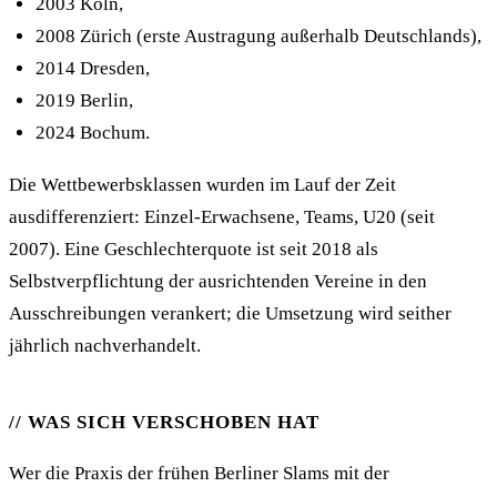
2003 Köln,
2008 Zürich (erste Austragung außerhalb Deutschlands),
2014 Dresden,
2019 Berlin,
2024 Bochum.
Die Wettbewerbsklassen wurden im Lauf der Zeit
ausdifferenziert: Einzel-Erwachsene, Teams, U20 (seit
2007). Eine Geschlechterquote ist seit 2018 als
Selbstverpflichtung der ausrichtenden Vereine in den
Ausschreibungen verankert; die Umsetzung wird seither
jährlich nachverhandelt.
WAS SICH VERSCHOBEN HAT
Wer die Praxis der frühen Berliner Slams mit der