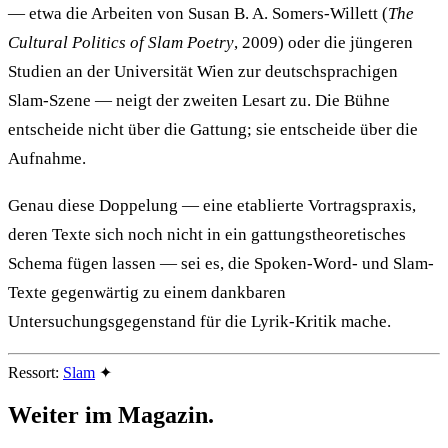
— etwa die Arbeiten von Susan B. A. Somers-Willett (
The
Cultural Politics of Slam Poetry
, 2009) oder die jüngeren
Studien an der Universität Wien zur deutschsprachigen
Slam-Szene — neigt der zweiten Lesart zu. Die Bühne
entscheide nicht über die Gattung; sie entscheide über die
Aufnahme.
Genau diese Doppelung — eine etablierte Vortragspraxis,
deren Texte sich noch nicht in ein gattungstheoretisches
Schema fügen lassen — sei es, die Spoken-Word- und Slam-
Texte gegenwärtig zu einem dankbaren
Untersuchungsgegenstand für die Lyrik-Kritik mache.
Ressort:
Slam
✦
Weiter im
Magazin.