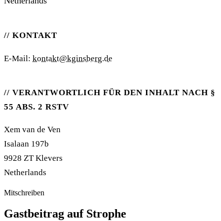
Netherlands
KONTAKT
E-Mail:
kontakt@kginsberg.de
VERANTWORTLICH FÜR DEN INHALT NACH §
55 ABS. 2 RSTV
Xem van de Ven
Isalaan 197b
9928 ZT Klevers
Netherlands
Mitschreiben
Gastbeitrag auf Strophe